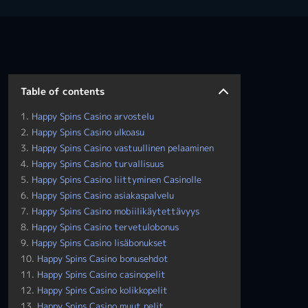
Table of contents
Happy Spins Casino arvostelu
Happy Spins Casino ulkoasu
Happy Spins Casino vastuullinen pelaaminen
Happy Spins Casino turvallisuus
Happy Spins Casino liittyminen Casinolle
Happy Spins Casino asiakaspalvelu
Happy Spins Casino mobiilikäytettävyys
Happy Spins Casino tervetulobonus
Happy Spins Casino lisäbonukset
Happy Spins Casino bonusehdot
Happy Spins Casino casinopelit
Happy Spins Casino kolikkopelit
Happy Spins Casino muut pelit