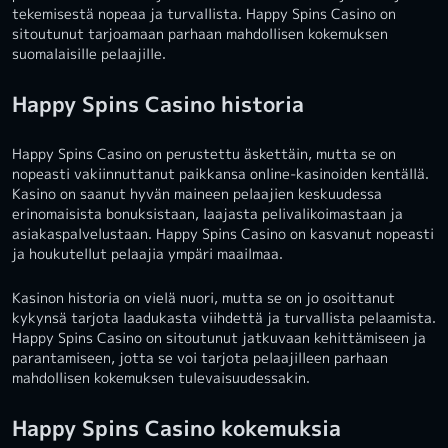
tekemisestä nopeaa ja turvallista. Happy Spins Casino on
sitoutunut tarjoamaan parhaan mahdollisen kokemuksen
suomalaisille pelaajille.
Happy Spins Casino historia
Happy Spins Casino on perustettu äskettäin, mutta se on
nopeasti vakiinnuttanut paikkansa online-kasinoiden kentällä.
Kasino on saanut hyvän maineen pelaajien keskuudessa
erinomaisista bonuksistaan, laajasta pelivalikoimastaan ja
asiakaspalvelustaan. Happy Spins Casino on kasvanut nopeasti
ja houkutellut pelaajia ympäri maailmaa.
Kasinon historia on vielä nuori, mutta se on jo osoittanut
kykynsä tarjota laadukasta viihdettä ja turvallista pelaamista.
Happy Spins Casino on sitoutunut jatkuvaan kehittämiseen ja
parantamiseen, jotta se voi tarjota pelaajilleen parhaan
mahdollisen kokemuksen tulevaisuudessakin.
Happy Spins Casino kokemuksia