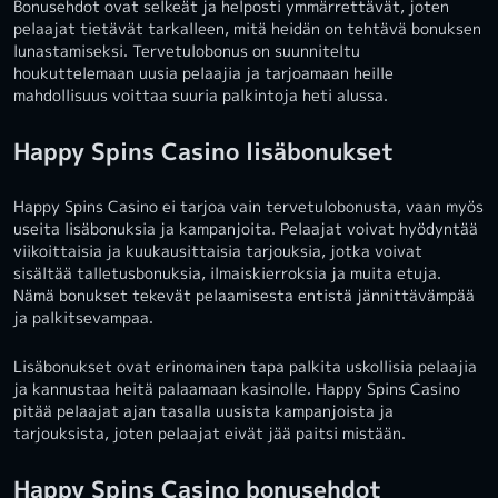
Bonusehdot ovat selkeät ja helposti ymmärrettävät, joten
pelaajat tietävät tarkalleen, mitä heidän on tehtävä bonuksen
lunastamiseksi. Tervetulobonus on suunniteltu
houkuttelemaan uusia pelaajia ja tarjoamaan heille
mahdollisuus voittaa suuria palkintoja heti alussa.
Happy Spins Casino lisäbonukset
Happy Spins Casino ei tarjoa vain tervetulobonusta, vaan myös
useita lisäbonuksia ja kampanjoita. Pelaajat voivat hyödyntää
viikoittaisia ja kuukausittaisia tarjouksia, jotka voivat
sisältää talletusbonuksia, ilmaiskierroksia ja muita etuja.
Nämä bonukset tekevät pelaamisesta entistä jännittävämpää
ja palkitsevampaa.
Lisäbonukset ovat erinomainen tapa palkita uskollisia pelaajia
ja kannustaa heitä palaamaan kasinolle. Happy Spins Casino
pitää pelaajat ajan tasalla uusista kampanjoista ja
tarjouksista, joten pelaajat eivät jää paitsi mistään.
Happy Spins Casino bonusehdot