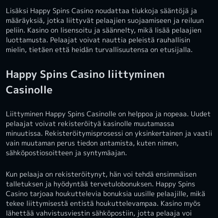
Lisäksi Happy Spins Casino noudattaa tiukkoja sääntöjä ja
määräyksiä, jotka liittyvät pelaajien suojaamiseen ja reiluun
peliin. Kasino on lisensoitu ja säännelty, mikä lisää pelaajien
luottamusta. Pelaajat voivat nauttia peleistä rauhallisin
mielin, tietäen että heidän turvallisuutensa on etusijalla.
Happy Spins Casino liittyminen
Casinolle
Liittyminen Happy Spins Casinolle on helppoa ja nopeaa. Uudet
pelaajat voivat rekisteröityä kasinolle muutamassa
minuutissa. Rekisteröitymisprosessi on yksinkertainen ja vaatii
vain muutaman perus tiedon antamista, kuten nimen,
sähköpostiosoitteen ja syntymäajan.
Kun pelaaja on rekisteröitynyt, hän voi tehdä ensimmäisen
talletuksen ja hyödyntää tervetulobonuksen. Happy Spins
Casino tarjoaa houkuttelevia bonuksia uusille pelaajille, mikä
tekee liittymisestä entistä houkuttelevampaa. Kasino myös
lähettää vahvistusviestin sähköpostiin, jotta pelaaja voi