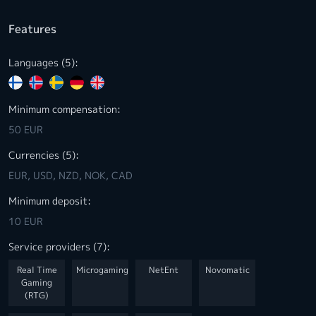
Features
Languages (5):
Minimum compensation:
50 EUR
Currencies (5):
EUR, USD, NZD, NOK, CAD
Minimum deposit:
10 EUR
Service providers (7):
Real Time
Microgaming
NetEnt
Novomatic
Gaming
(RTG)