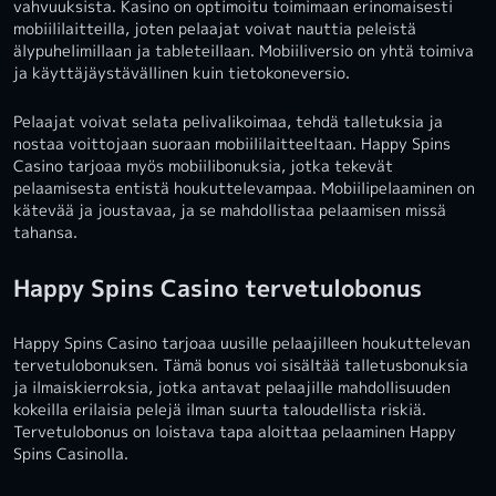
vahvuuksista. Kasino on optimoitu toimimaan erinomaisesti
mobiililaitteilla, joten pelaajat voivat nauttia peleistä
älypuhelimillaan ja tableteillaan. Mobiiliversio on yhtä toimiva
ja käyttäjäystävällinen kuin tietokoneversio.
Pelaajat voivat selata pelivalikoimaa, tehdä talletuksia ja
nostaa voittojaan suoraan mobiililaitteeltaan. Happy Spins
Casino tarjoaa myös mobiilibonuksia, jotka tekevät
pelaamisesta entistä houkuttelevampaa. Mobiilipelaaminen on
kätevää ja joustavaa, ja se mahdollistaa pelaamisen missä
tahansa.
Happy Spins Casino tervetulobonus
Happy Spins Casino tarjoaa uusille pelaajilleen houkuttelevan
tervetulobonuksen. Tämä bonus voi sisältää talletusbonuksia
ja ilmaiskierroksia, jotka antavat pelaajille mahdollisuuden
kokeilla erilaisia pelejä ilman suurta taloudellista riskiä.
Tervetulobonus on loistava tapa aloittaa pelaaminen Happy
Spins Casinolla.