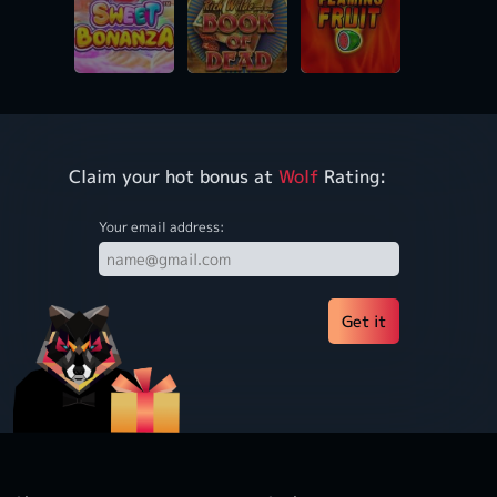
Claim your hot bonus at
Wolf
Rating:
Your email address: