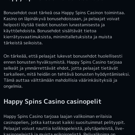
Bonusehdot ovat tärkeä osa Happy Spins Casinon toimintaa.
Kasino on läpinäkyvä bonusehdoissaan, ja pelaajat voivat
helposti löytää tiedot bonusten lunastamisesta ja
käyttöehdoista. Bonusehdot sisältävät tietoa
kierrätysvaatimuksista, minimitalletuksista ja muista
tärkeistä seikoista.
On tärkeää, että pelaajat lukevat bonusehdot huolellisesti
ennen bonusten hyväksymistä. Happy Spins Casino tarjoaa
selkeät ja ymmärrettävät ehdot, jotta pelaajat tietävät
tarkalleen, mitä heidän on tehtävä bonusten hyödyntämiseksi.
Tämä auttaa välttämään mahdollisia väärinkäsityksiä ja
ongelmia.
Happy Spins Casino casinopelit
Happy Spins Casino tarjoaa laajan valikoiman erilaisia
casinopelien, jotka kattavat kaikki suosituimmat pelityypit.
Pelaajat voivat nauttia kolikkopeleistä, pöytäpeleistä, live-
kasinopeleistä ja muista erikoispelistä. Pelivalikoima on