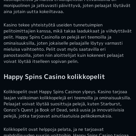
monipuolinen ja jatkuvasti päivittyvä, joten pelaajat löytävät
aina jotain uutta kokeiltavaa.
Kasino tekee yhteistyötä useiden tunnetuimpien
pelitoimittajien kanssa, mikä takaa laadukkaat ja viihdyttävät
pelit. Happy Spins Casinolla on pelejä eri teemoilla ja
ominaisuuksilla, joten jokaiselle pelaajalle löytyy varmasti
mieluisa vaihtoehto. Pelit ovat myös saatavilla eri
panostasoilla, joten niin aloittelijat kuin kokeneet pelaajat
voivat löytää itselleen sopivan pelin.
Happy Spins Casino kolikkopelit
Kolikkopelit ovat Happy Spins Casinon ylpeys. Kasino tarjoaa
laajan valikoiman kolikkopelejä eri teemoilla ja ominaisuuksilla.
Pelaajat voivat löytää suosittuja pelejä, kuten Starburst,
Gonzo’s Quest ja Book of Dead, sekä uusia ja innovatiivisia
pelejä, jotka tarjoavat ainutlaatuisia pelikokemuksia.
Kolikkopelit ovat helppoja pelata, ja ne tarjoavat
mahdollisuuden suuriin voittoihin. Happy Spins Casino tarjoaa