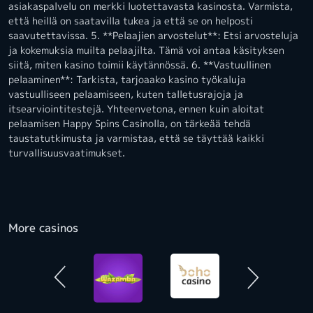
asiakaspalvelu on merkki luotettavasta kasinosta. Varmista,
että heillä on saatavilla tukea ja että se on helposti
saavutettavissa. 5. **Pelaajien arvostelut**: Etsi arvosteluja
ja kokemuksia muilta pelaajilta. Tämä voi antaa käsityksen
siitä, miten kasino toimii käytännössä. 6. **Vastuullinen
pelaaminen**: Tarkista, tarjoaako kasino työkaluja
vastuulliseen pelaamiseen, kuten talletusrajoja ja
itsearviointitestejä. Yhteenvetona, ennen kuin aloitat
pelaamisen Happy Spins Casinolla, on tärkeää tehdä
taustatutkimusta ja varmistaa, että se täyttää kaikki
turvallisuusvaatimukset.
More casinos