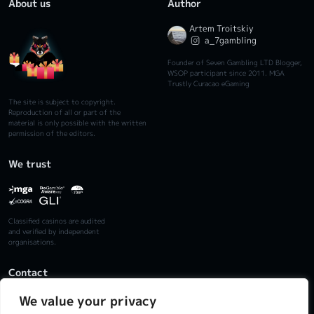
About us
Author
Artem Troitskiy
a_7gambling
Founder of Seven Gambling LTD Blogger,
WSOP participant since 2011.
MGA
Trustly
Curacao eGaming
The site is subject to copyright.
Reproduction of all or part of the
material is only possible with the written
permission of the editors.
We trust
Classified casinos are audited
and verified by independent
organisations.
Contact
We value your privacy
wolfrating@payid-
pokiesau.com