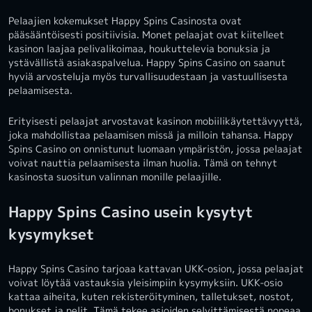
Pelaajien kokemukset Happy Spins Casinosta ovat
pääsääntöisesti positiivisia. Monet pelaajat ovat kiitelleet
kasinon laajaa pelivalikoimaa, houkuttelevia bonuksia ja
ystävällistä asiakaspalvelua. Happy Spins Casino on saanut
hyviä arvosteluja myös turvallisuudestaan ja vastuullisesta
pelaamisesta.
Erityisesti pelaajat arvostavat kasinon mobiilikäytettävyyttä,
joka mahdollistaa pelaamisen missä ja milloin tahansa. Happy
Spins Casino on onnistunut luomaan ympäristön, jossa pelaajat
voivat nauttia pelaamisesta ilman huolia. Tämä on tehnyt
kasinosta suositun valinnan monille pelaajille.
Happy Spins Casino usein kysytyt
kysymykset
Happy Spins Casino tarjoaa kattavan UKK-osion, jossa pelaajat
voivat löytää vastauksia yleisimpiin kysymyksiin. UKK-osio
kattaa aiheita, kuten rekisteröityminen, talletukset, nostot,
bonukset ja pelit. Tämä tekee asioiden selvittämisestä nopeaa